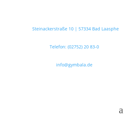
Steinackerstraße 10 | 57334 Bad Laasphe
Telefon: (02752) 20 83-0
info@gymbala.de