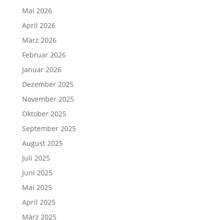
Mai 2026
April 2026
März 2026
Februar 2026
Januar 2026
Dezember 2025
November 2025
Oktober 2025
September 2025
August 2025
Juli 2025
Juni 2025
Mai 2025
April 2025
März 2025