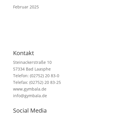
Februar 2025
Kontakt
Steinackerstraße 10
57334 Bad Laasphe
Telefon: (02752) 20 83-0
Telefax: (02752) 20 83-25
www.gymbala.de
info@gymbala.de
Social Media