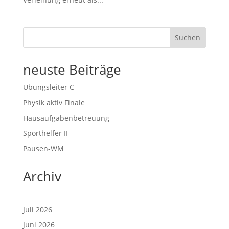
Suchen
neuste Beiträge
Übungsleiter C
Physik aktiv Finale
Hausaufgabenbetreuung
Sporthelfer II
Pausen-WM
Archiv
Juli 2026
Juni 2026