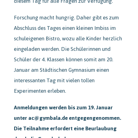
diesem Tag für alle Fragen zur Verfügung.
Forschung macht hungrig. Daher gibt es zum
Abschluss des Tages einen kleinen Imbiss im
schuleigenen Bistro, wozu alle Kinder herzlich
eingeladen werden. Die Schülerinnen und
Schüler der 4. Klassen können somit am 20.
Januar am Städtischen Gymnasium einen
interessanten Tag mit vielen tollen
Experimenten erleben.
Anmeldungen werden bis zum 19. Januar
unter ac@gymbala.de entgegengenommen.
Die Teilnahme erfordert eine Beurlaubung