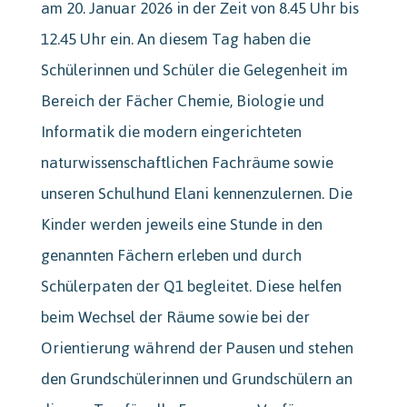
am 20. Januar 2026 in der Zeit von 8.45 Uhr bis
12.45 Uhr ein. An diesem Tag haben die
Schülerinnen und Schüler die Gelegenheit im
Bereich der Fächer Chemie, Biologie und
Informatik die modern eingerichteten
naturwissenschaftlichen Fachräume sowie
unseren Schulhund Elani kennenzulernen. Die
Kinder werden jeweils eine Stunde in den
genannten Fächern erleben und durch
Schülerpaten der Q1 begleitet. Diese helfen
beim Wechsel der Räume sowie bei der
Orientierung während der Pausen und stehen
den Grundschülerinnen und Grundschülern an