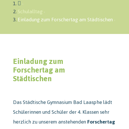

Schulalltag
Einladung zum Forschertag am Städtischen
Einladung zum
Forschertag am
Städtischen
Das Städtische Gymnasium Bad Laasphe lädt
Schülerinnen und Schüler der 4. Klassen sehr
herzlich zu unserem anstehenden
Forschertag