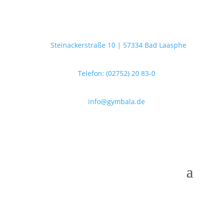
Steinackerstraße 10 | 57334 Bad Laasphe
Telefon: (02752) 20 83-0
info@gymbala.de