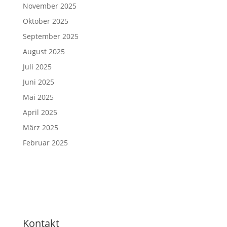
November 2025
Oktober 2025
September 2025
August 2025
Juli 2025
Juni 2025
Mai 2025
April 2025
März 2025
Februar 2025
Kontakt