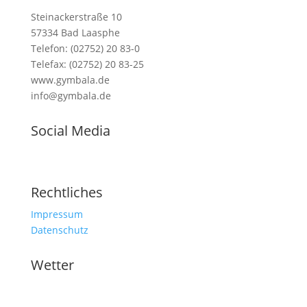
Steinackerstraße 10
57334 Bad Laasphe
Telefon: (02752) 20 83-0
Telefax: (02752) 20 83-25
www.gymbala.de
info@gymbala.de
Social Media
Rechtliches
Impressum
Datenschutz
Wetter