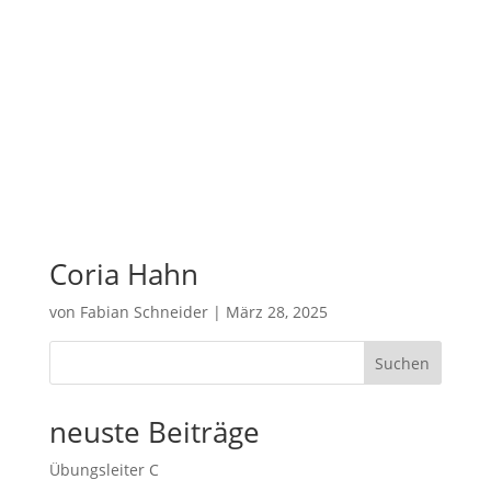
Coria Hahn
von
Fabian Schneider
|
März 28, 2025
Suchen
neuste Beiträge
Übungsleiter C