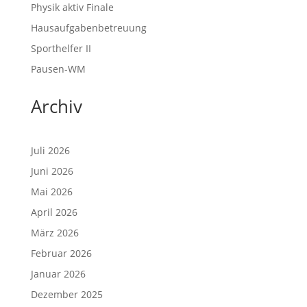
Physik aktiv Finale
Hausaufgabenbetreuung
Sporthelfer II
Pausen-WM
Archiv
Juli 2026
Juni 2026
Mai 2026
April 2026
März 2026
Februar 2026
Januar 2026
Dezember 2025