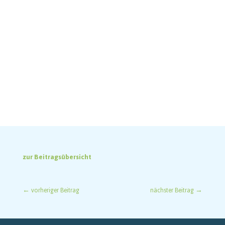
zur Beitragsübersicht
←
vorheriger Beitrag
nächster Beitrag
→