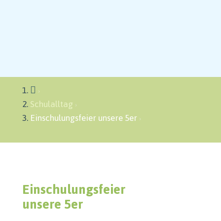

Schulalltag
Einschulungsfeier unsere 5er
Einschulungsfeier
unsere 5er