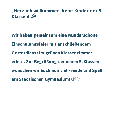
„Herzlich willkommen, liebe Kinder der 5.
Klassen!
🎉
Wir haben gemeinsam eine wunderschöne
Einschulungsfeier mit anschließendem
Gottesdienst im grünen Klassenzimmer
erlebt. Zur Begrüßung der neuen 5. Klassen
wünschen wir Euch nun viel Freude und Spaß
am Städtischen Gymnasium!
🌿✨